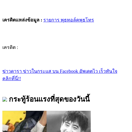
เครดิตแหล่งข้อมูล :
รายการ พุธทอล์คพุธโทร
เครดิต :
ข่าวดารา ข่าวในกระแส บน Facebook อัพเดตไว เร็วทันใจ
คลิกที่นี่!!
กระทู้ร้อนแรงที่สุดของวันนี้