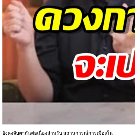
ยังคงจับตากันต่อเนื่องสำหรับ สถานการณ์การเมืองใน