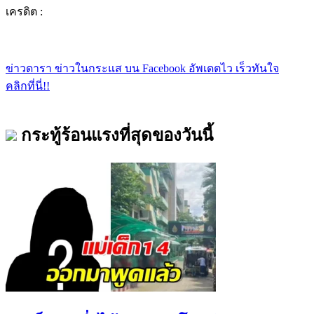
เครดิต :
ข่าวดารา ข่าวในกระแส บน Facebook อัพเดตไว เร็วทันใจ
คลิกที่นี่!!
กระทู้ร้อนแรงที่สุดของวันนี้