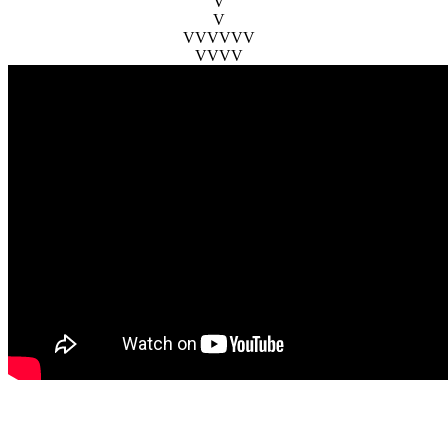
V
V
VVVVVV
VVVV