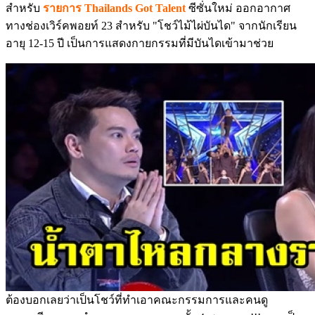
สำหรับ
รายการ Thailands Got Talent
ซีซั่นใหม่ ออกอากาศ
ทางช่องเวิร์คพอยท์ 23 สำหรับ "โชว์ไม้ไผ่บันได" จากนักเรียน
อายุ 12-15 ปี เป็นการแสดงกายกรรมที่มีบันไดเข้ามาช่วย
ต้องบอกเลยว่าเป็นโชว์ที่ทำเอาคณะกรรมการและคนดู