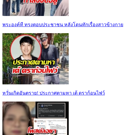
พระองค์ที ทรงตอบประชาชน หลังโดนทักเรื่องสาวข้างกาย
หวั่นเกิดอันตราย! ประกาศตามหา เต้ ดราก้อนไฟว์