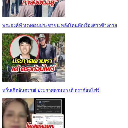
พระองค์ที ทรงตอบประชาชน หลังโดนทักเรื่องสาวข้างกาย
หวั่นเกิดอันตราย! ประกาศตามหา เต้ ดราก้อนไฟว์