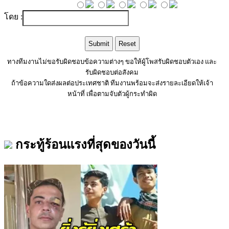
โดย :
ทางทีมงานไม่ขอรับผิดชอบข้อความต่างๆ ขอให้ผู้โพสรับผิดชอบตัวเอง และ
รับผิดชอบต่อสังคม
ถ้าข้อความใดส่งผลต่อประเทศชาติ ทีมงานพร้อมจะส่งรายละเอียดให้เจ้า
หน้าที่ เพื่อตามจับตัวผู้กระทำผิด
กระทู้ร้อนแรงที่สุดของวันนี้