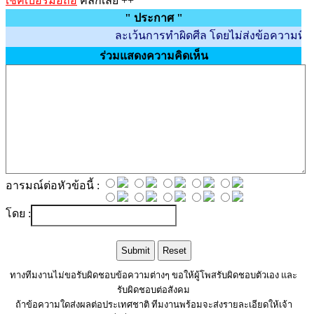
เช็คเบอร์มือถือ
คลิ๊กเลย ++
" ประกาศ "
ละเว้นการทำผิดศีล โดยไม่ส่งข้อความที่สร้างค
ร่วมแสดงความคิดเห็น
อารมณ์ต่อหัวข้อนี้ :
โดย :
ทางทีมงานไม่ขอรับผิดชอบข้อความต่างๆ ขอให้ผู้โพสรับผิดชอบตัวเอง และ
รับผิดชอบต่อสังคม
ถ้าข้อความใดส่งผลต่อประเทศชาติ ทีมงานพร้อมจะส่งรายละเอียดให้เจ้า