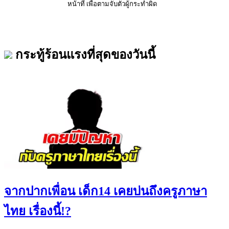
หน้าที่ เพื่อตามจับตัวผู้กระทำผิด
กระทู้ร้อนแรงที่สุดของวันนี้
จากปากเพื่อน เด็ก14 เคยบ่นถึงครูภาษา
ไทย เรื่องนี้!?