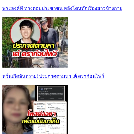
พระองค์ที ทรงตอบประชาชน หลังโดนทักเรื่องสาวข้างกาย
หวั่นเกิดอันตราย! ประกาศตามหา เต้ ดราก้อนไฟว์