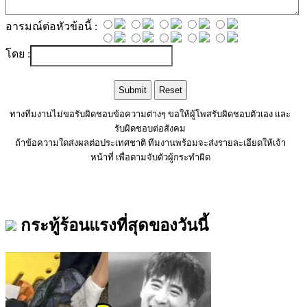
อารมณ์ต่อหัวข้อนี้ :
โดย :
ทางทีมงานไม่ขอรับผิดชอบข้อความต่างๆ ขอให้ผู้โพสรับผิดชอบตัวเอง และ
รับผิดชอบต่อสังคม
ถ้าข้อความใดส่งผลต่อประเทศชาติ ทีมงานพร้อมจะส่งรายละเอียดให้เจ้า
หน้าที่ เพื่อตามจับตัวผู้กระทำผิด
กระทู้ร้อนแรงที่สุดของวันนี้