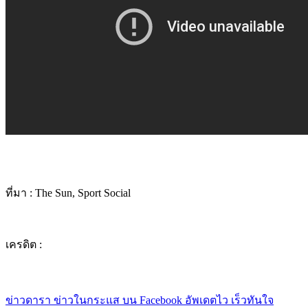
ที่มา : The Sun, Sport Social
เครดิต :
ข่าวดารา ข่าวในกระแส บน Facebook อัพเดตไว เร็วทันใจ