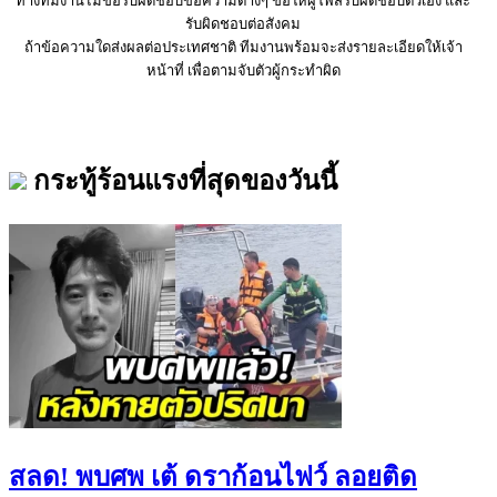
ทางทีมงานไม่ขอรับผิดชอบข้อความต่างๆ ขอให้ผู้โพสรับผิดชอบตัวเอง และ
รับผิดชอบต่อสังคม
ถ้าข้อความใดส่งผลต่อประเทศชาติ ทีมงานพร้อมจะส่งรายละเอียดให้เจ้า
หน้าที่ เพื่อตามจับตัวผู้กระทำผิด
กระทู้ร้อนแรงที่สุดของวันนี้
สลด! พบศพ เต้ ดราก้อนไฟว์ ลอยติด