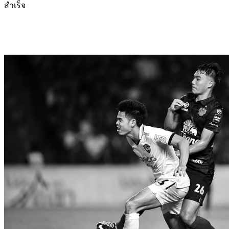
สำเร็จ