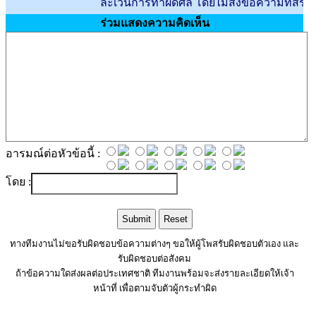
ละเว้นการทำผิดศีล โดยไม่ส่งข้อความที่สร้างความไ
ร่วมแสดงความคิดเห็น
อารมณ์ต่อหัวข้อนี้ :
โดย :
ทางทีมงานไม่ขอรับผิดชอบข้อความต่างๆ ขอให้ผู้โพสรับผิดชอบตัวเอง และ
รับผิดชอบต่อสังคม
ถ้าข้อความใดส่งผลต่อประเทศชาติ ทีมงานพร้อมจะส่งรายละเอียดให้เจ้า
หน้าที่ เพื่อตามจับตัวผู้กระทำผิด