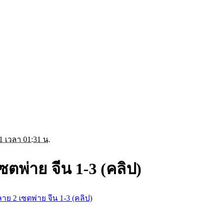
1 เวลา 01:31 น.
ตพ่าย จีน 1-3 (คลิป)
าย 2 เซตพ่าย จีน 1-3 (คลิป)