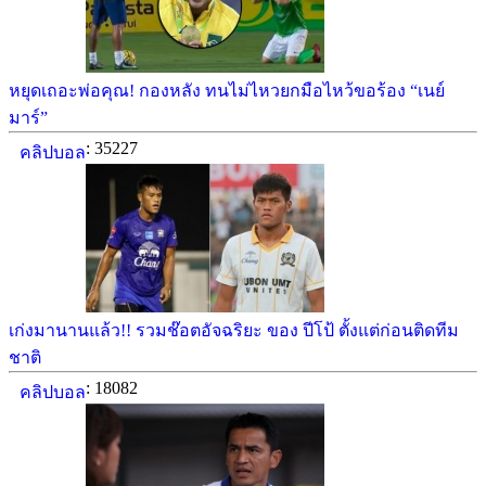
หยุดเถอะพ่อคุณ! กองหลัง ทนไม่ไหวยกมือไหว้ขอร้อง “เนย์
มาร์”
: 35227
คลิปบอล
เก่งมานานแล้ว!! รวมช๊อตอัจฉริยะ ของ ปีโป้ ตั้งแต่ก่อนติดทีม
ชาติ
: 18082
คลิปบอล