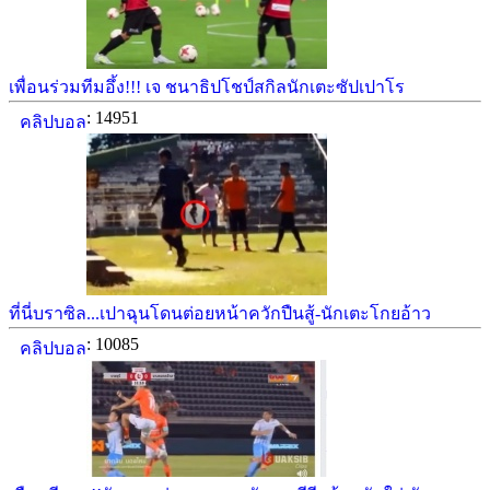
เพื่อนร่วมทีมอึ้ง!!! เจ ชนาธิปโชป์สกิลนักเตะซัปเปาโร
: 14951
คลิปบอล
ที่นี่บราซิล...เปาฉุนโดนต่อยหน้าควักปืนสู้-นักเตะโกยอ้าว
: 10085
คลิปบอล