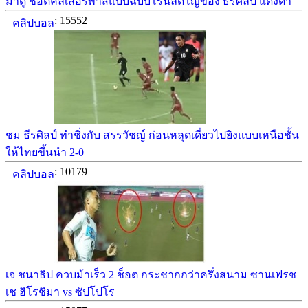
มาดู ช๊อตคิลเลอร์พาสแบบฉบับโรนัลดิโญ่ของ ธีรศิลป์ แดงดา
: 15552
คลิปบอล
ชม ธีรศิลป์ ทำชิ่งกับ สรรวัชญ์ ก่อนหลุดเดี่ยวไปยิงแบบเหนือชั้น
ให้ไทยขึ้นนำ 2-0
: 10179
คลิปบอล
เจ ชนาธิป ควบม้าเร็ว 2 ช็อต กระชากกว่าครึ่งสนาม ซานเฟรช
เช ฮิโรชิมา vs ซัปโปโร