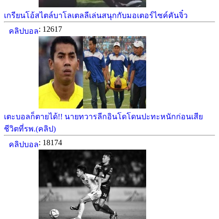
เกรียนโอ้สไตล์บาโลเตลลีเล่นสนุกกับมอเตอร์ไซค์คันจิ๋ว
: 12617
คลิปบอล
เตะบอลก็ตายได้!! นายทวารลีกอินโดโดนปะทะหนักก่อนเสีย
ชีวิตที่รพ.(คลิป)
: 18174
คลิปบอล