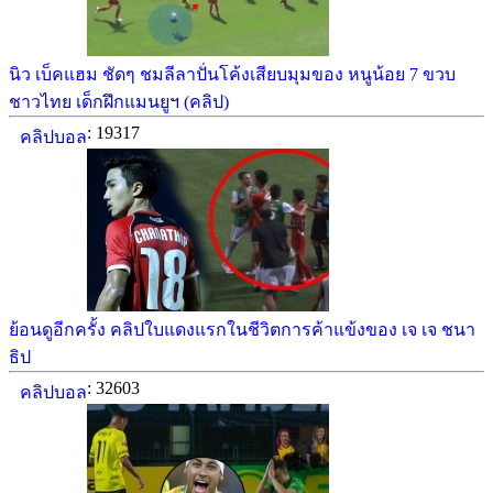
นิว เบ็คแฮม ชัดๆ ชมลีลาปั่นโค้งเสียบมุมของ หนูน้อย 7 ขวบ
ชาวไทย เด็กฝึกแมนยูฯ (คลิป)
: 19317
คลิปบอล
ย้อนดูอีกครั้ง คลิปใบแดงแรกในชีวิตการค้าแข้งของ เจ เจ ชนา
ธิป
: 32603
คลิปบอล