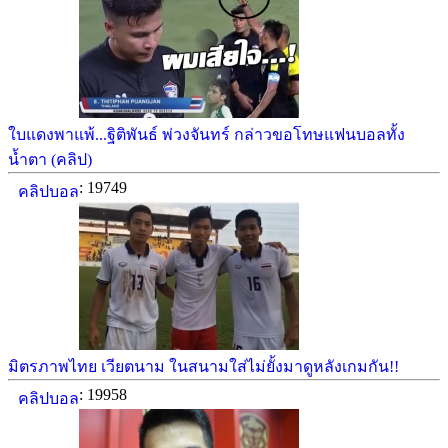
ใบแดงพาแพ้...ฐิติพันธ์ พ่วงจันทร์ กล่าวขอโทษแฟนบอลทั้ง
น้ำตา (คลิป)
: 19749
คลิปบอล
มิตรภาพไทย เวียตนาม ในสนามใส่ไม่ยั้งมาดูหลังเกมกัน!!
: 19958
คลิปบอล