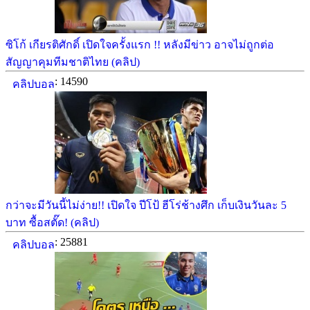
ซิโก้ เกียรติศักดิ์ เปิดใจครั้งแรก !! หลังมีข่าว อาจไม่ถูกต่อ
สัญญาคุมทีมชาติไทย (คลิป)
: 14590
คลิปบอล
กว่าจะมีวันนี้ไม่ง่าย!! เปิดใจ ปีโป้ ฮีโร่ช้างศึก เก็บเงินวันละ 5
บาท ซื้อสตั๊ด! (คลิป)
: 25881
คลิปบอล