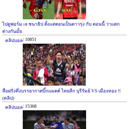
ไปดูฟอร์ม เจ ชนาธิป ตั้งแต่ตอนเป็นดาวรุ่ง กับ ตอนนี้ ว่าแตก
ต่างกันมั้ย
: 10851
คลิปบอล
สื่อฝรั่งทึ่งบรรยากาศบิ๊กแมตต์ ไทยลีก บุรีรัมย์ VS เมืองทอง !!
(คลิป)
: 15368
คลิปบอล