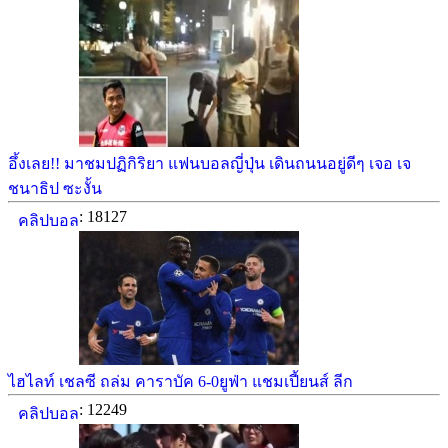
อึ้งเลย!! มาชมปฏิกิริยา แฟนบอลญี่ปุ่น เดินถนนอยู่ดีๆ เจอ เจ
ชนาธิป ซะงั้น
: 18127
คลิปบอล
ไฮไลท์ เชลซี ถล่ม คาราบัค 6-0ยูฟ่า แชมเปี้ยนส์ ลีก
: 12249
คลิปบอล