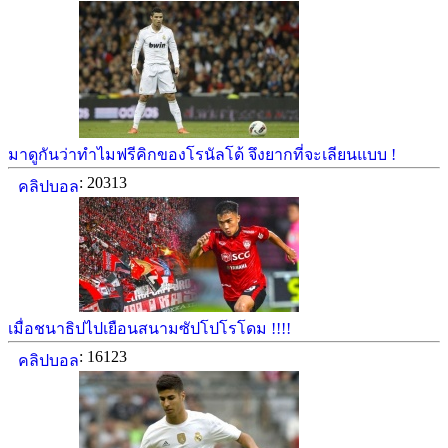
มาดูกันว่าทำไมฟรีคิกของโรนัลโด้ จึงยากที่จะเลียนแบบ !
: 20313
คลิปบอล
เมื่อชนาธิปไปเยือนสนามซัปโปโรโดม !!!!
: 16123
คลิปบอล