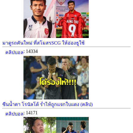
มาดูรถคันใหม่ ที่สโมสรSCG ให้อ่องธูใช้
: 14334
คลิปบอล
ซีนน้ำตา โรนัลโด้ ร่ำไห้ถูกแจกใบแดง (คลิป)
: 14171
คลิปบอล