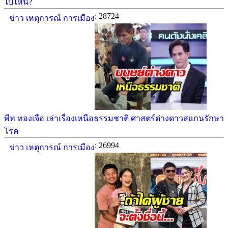
ไปไหน?
: 28724
ข่าว เหตุการณ์ การเมือง
พีท ทองเจือ เล่าเรื่องเหนือธรรมชาติ ศาสตร์ต่างดาวสแกนรักษา
โรค
: 26994
ข่าว เหตุการณ์ การเมือง