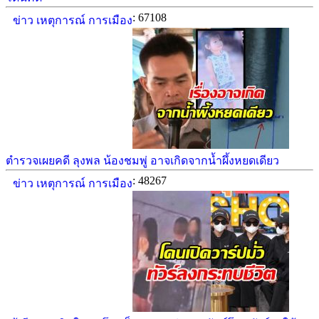
: 67108
ข่าว เหตุการณ์ การเมือง
ตำรวจเผยคดี ลุงพล น้องชมพู่ อาจเกิดจากน้ำผึ้งหยดเดียว
: 48267
ข่าว เหตุการณ์ การเมือง