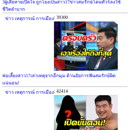
3ผู้เสียหายเปิดใจ ถูกโยงเป็นสาว17ข่าวสมรักษ์โดนทัวร์ลงใช้
ชีวิตลำบาก
: 39300
ข่าว เหตุการณ์ การเมือง
พ่อเลี้ยงสาว17เล่าเหตุจากอีกมุม ด้านอัยการฟันสมรักษ์ผิด
แน่นอน!
: 42414
ข่าว เหตุการณ์ การเมือง