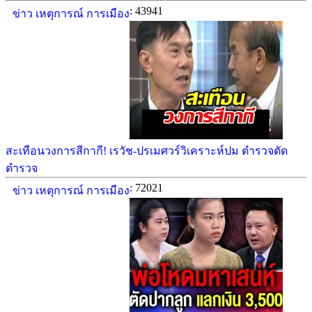
: 43941
ข่าว เหตุการณ์ การเมือง
สะเทือนวงการสีกากี! เรวัช-ปรเมศวร์วิเคราะห์ปม ตำรวจตัด
ตำรวจ
: 72021
ข่าว เหตุการณ์ การเมือง