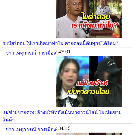
อ.เบียร์ตอบให้เราเกิดมาทำไม ตายตอนนี้ดับทุกข์ได้ไหม?
: 47931
ข่าว เหตุการณ์ การเมือง
แม่ข่ายขายตรง! อ้างบริษัทดังเน้นหาดาวน์ไลน์ ไม่เน้นขาย
สินค้า
: 34315
ข่าว เหตุการณ์ การเมือง