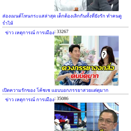
ส่องเมนต์โหนกระแสล่าสุด เด็กต้องเลิกกันทั้งที่ยังรัก ทำคนดู
ร่ำไห้
: 33267
ข่าว เหตุการณ์ การเมือง
เปิดความรักของ โค้ชเช แอบบอกภรรยาสวยแต่ดุมาก
: 35086
ข่าว เหตุการณ์ การเมือง