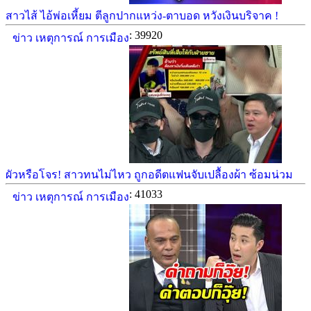
สาวไส้ ไอ้พ่อเหี้ยม ตีลูกปากแหว่ง-ตาบอด หวังเงินบริจาค !
: 39920
ข่าว เหตุการณ์ การเมือง
ผัวหรือโจร! สาวทนไม่ไหว ถูกอดีตแฟนจับเปลื้องผ้า ซ้อมน่วม
: 41033
ข่าว เหตุการณ์ การเมือง