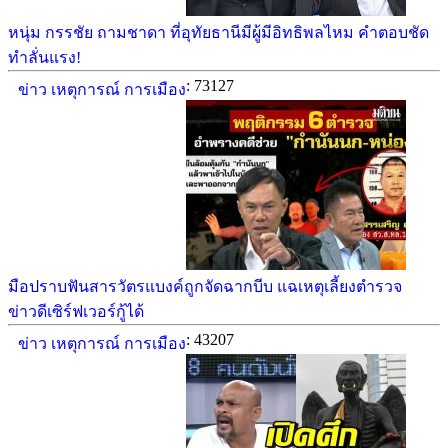
หนุ่ม กรรชัย ถามชาดา ที่อุทัยธานีมีผู้มีอิทธิพลไหม คำตอบชัด
ทำลั่นแรง!
: 73127
ข่าว เหตุการณ์ การเมือง
มือปราบฟันสารวัตรแบงค์ถูกจัดฉากบีบ แฉเหตุเลี้ยงตำรวจ
ข่าวดีเซิร์ฟเวอร์กู้ได้
: 43207
ข่าว เหตุการณ์ การเมือง