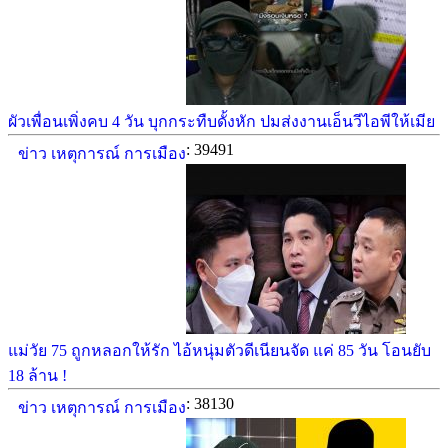
ผัวเพื่อนเพิ่งคบ 4 วัน บุกกระทืบดั้งหัก ปมส่งงานเอ็นวีไอพีให้เมีย
: 39491
ข่าว เหตุการณ์ การเมือง
แม่วัย 75 ถูกหลอกให้รัก ไอ้หนุ่มตัวดีเนียนจัด แค่ 85 วัน โอนยับ
18 ล้าน !
: 38130
ข่าว เหตุการณ์ การเมือง