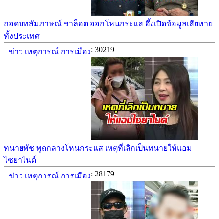
ถอดบทสัมภาษณ์ ชาล็อต ออกโหนกระแส อึ้งเปิดข้อมูลเสียหาย
ทั้งประเทศ
: 30219
ข่าว เหตุการณ์ การเมือง
ทนายพัช พูดกลางโหนกระแส เหตุที่เลิกเป็นทนายให้แอม
ไซยาไนด์
: 28179
ข่าว เหตุการณ์ การเมือง