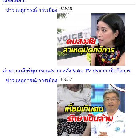
เหยื่อเพียบ!
: 34646
ข่าว เหตุการณ์ การเมือง
คำผกาเคลียร์ทุกกระแสข่าว หลัง Voice TV ประกาศปิดกิจการ
: 35637
ข่าว เหตุการณ์ การเมือง