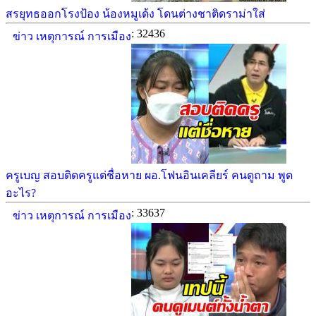
สรยุทธออกโรงป้อง น้องหมูเด้ง โดนต่างชาติดราม่าใส่
: 32436
ข่าว เหตุการณ์ การเมือง
ครูเบญ สอบติดครูแต่ชื่อหาย ผอ.โฟนอินเคลียร์ คนดูถาม พูด
อะไร?
: 33637
ข่าว เหตุการณ์ การเมือง