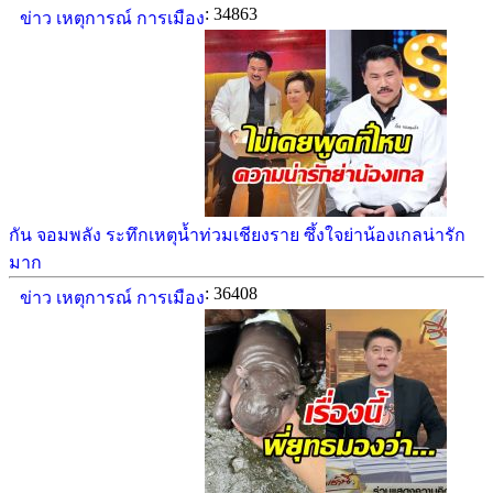
: 34863
ข่าว เหตุการณ์ การเมือง
กัน จอมพลัง ระทึกเหตุน้ำท่วมเชียงราย ซึ้งใจย่าน้องเกลน่ารัก
มาก
: 36408
ข่าว เหตุการณ์ การเมือง