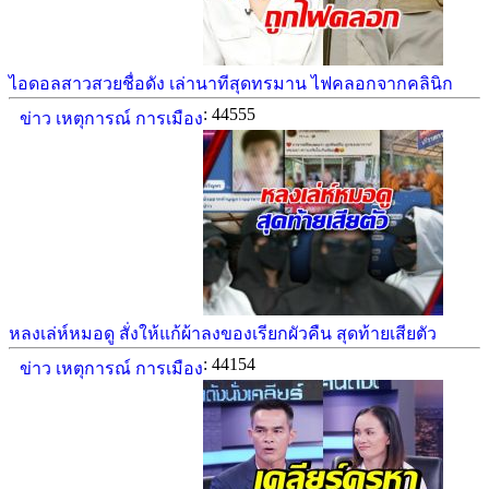
ไอดอลสาวสวยชื่อดัง เล่านาทีสุดทรมาน ไฟคลอกจากคลินิก
: 44555
ข่าว เหตุการณ์ การเมือง
หลงเล่ห์หมอดู สั่งให้แก้ผ้าลงของเรียกผัวคืน สุดท้ายเสียตัว
: 44154
ข่าว เหตุการณ์ การเมือง