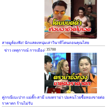
สายมูต้องฟัง! นักแสดงหนุ่มเล่าวินาทีโดนถอนคุณไสย
: 35700
ข่าว เหตุการณ์ การเมือง
คู่กรณีเบะปาก แม่ตั๊ก-สามี แจงดราม่า ปมคนโวยซื้อทองขายต่อ
ราคาตก ร้านไม่รับ